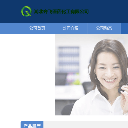
公司首页
公司介绍
公司动态
产品展厅