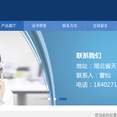
产品展厅
证书荣誉
联系方式
在线留言
您当前的位