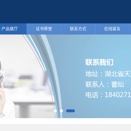
产品展厅
证书荣誉
联系方式
在线留言