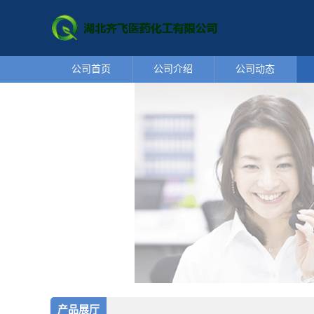
公司首页
公司介绍
公司动态
产品展厅