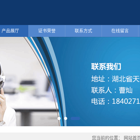
产品展厅
证书荣誉
联系方式
在线留言
您当前的位置：
网站首