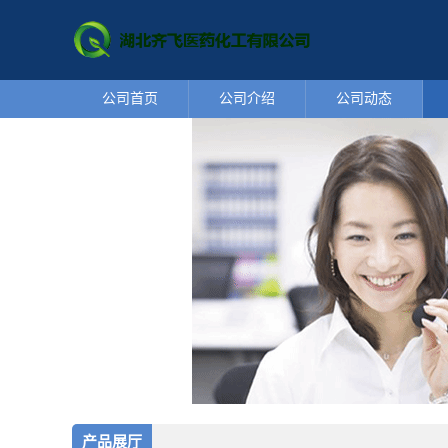
公司首页
公司介绍
公司动态
产品展厅