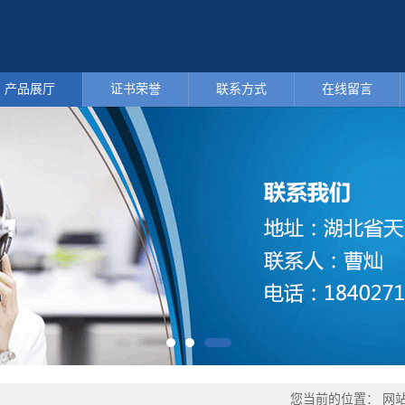
产品展厅
证书荣誉
联系方式
在线留言
您当前的位置：
网