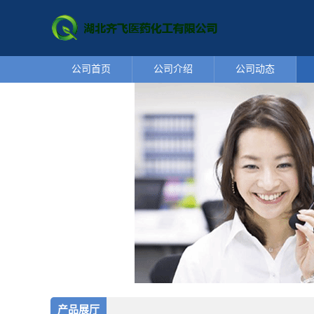
公司首页
公司介绍
公司动态
产品展厅