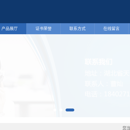
产品展厅
证书荣誉
联系方式
在线留言
您