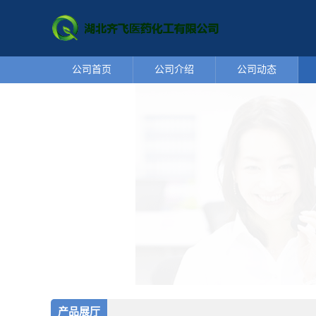
公司首页
公司介绍
公司动态
产品展厅