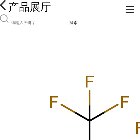
产品展厅
搜索