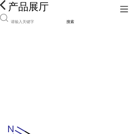
产品展厅
搜索