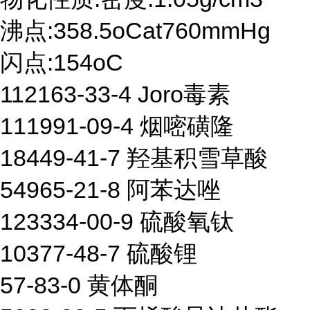
沸点:358.5oCat760mmHg
闪点:154oC
112163-33-4 Joro毒素
111991-09-4 烟嘧磺隆
18449-41-7 羟基积雪草酸
54965-21-8 阿苯达唑
123334-00-9 硫酸氧钛
10377-48-7 硫酸锂
57-83-0 黄体酮